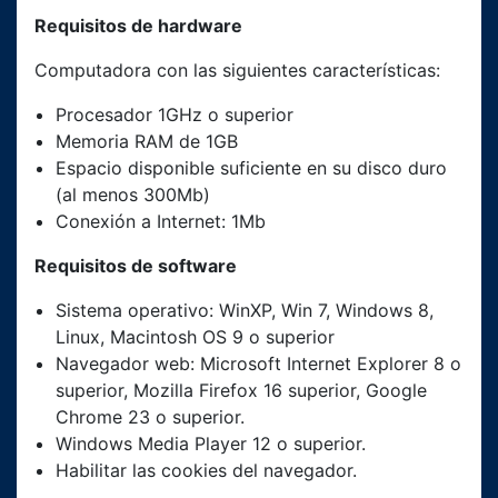
Requisitos de hardware
Computadora con las siguientes características:
Procesador 1GHz o superior
Memoria RAM de 1GB
Espacio disponible suficiente en su disco duro
(al menos 300Mb)
Conexión a Internet: 1Mb
Requisitos de software
Sistema operativo: WinXP, Win 7, Windows 8,
Linux, Macintosh OS 9 o superior
Navegador web: Microsoft Internet Explorer 8 o
superior, Mozilla Firefox 16 superior, Google
Chrome 23 o superior.
Windows Media Player 12 o superior.
Habilitar las cookies del navegador.