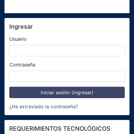
Omitir Ingresar
Ingresar
Usuario
Contraseña
¿Ha extraviado la contraseña?
Omitir REQUERIMIENTOS TECNOLÓGICOS
REQUERIMIENTOS TECNOLÓGICOS